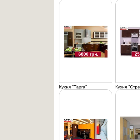
25
6800 грн.
Кухня "Тарга"
Кухня "Стре