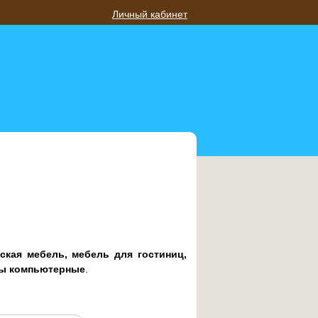
Личный кабинет
ская мебель, мебель для гостиниц,
лы компьютерные
.