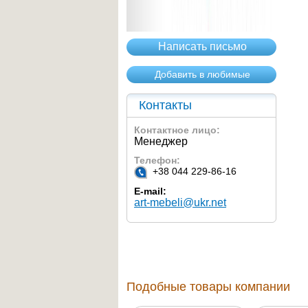
Написать письмо
Добавить в любимые
Контакты
Контактное лицо:
Менеджер
Телефон:
+38 044 229-86-16
E-mail:
art-mebeli@ukr.net
Подобные товары компании